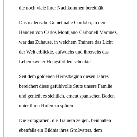
die noch viele ihrer Nachkommen bereithält.
Das malerische Gebiet nahe Cordoba, in den
Händen von Carlos Montijano-Carbonell Martinez,
war das Zuhause, in welchem Trainera das Licht
der Welt erblickte, aufwuchs und ihrerseits das
Leben zweier Hengstfohlen schenkte.
Seit dem goldenen Herbstbeginn diesen Jahres
bereichert diese gefühlvolle Stute unsere Familie
und genießt es sichtlich, erneut spanischen Boden
unter ihren Hufen zu spüren.
Die Fotografien, die Trainera zeigen, beinhalten
ebenfalls ein Bildnis ihres Großvaters, dem