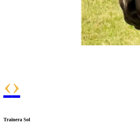
Trainera Sol