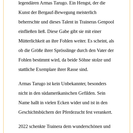
legendären Armas Tarugo. Ein Hengst, der die
Kunst der Bergauf-Bewegung meisterlich
beherrschte und dieses Talent in Traineras Genpool
einfließen ließ. Diese Gabe gibt sie mit einer
Mütterlichkeit an ihre Fohlen weiter. Es scheint, als
ob die Größe ihrer Sprösslinge durch den Vater der
Fohlen bestimmt wird, da beide Söhne stolze und
stattliche Exemplare ihrer Rasse sind.
Armas Tarugo ist kein Unbekannter, besonders
nicht in den südamerikanischen Gefilden. Sein
Name hallt in vielen Ecken wider und ist in den
Geschichtsbüchern der Pferdezucht fest verankert.
2022 schenkte Trainera dem wunderschönen und