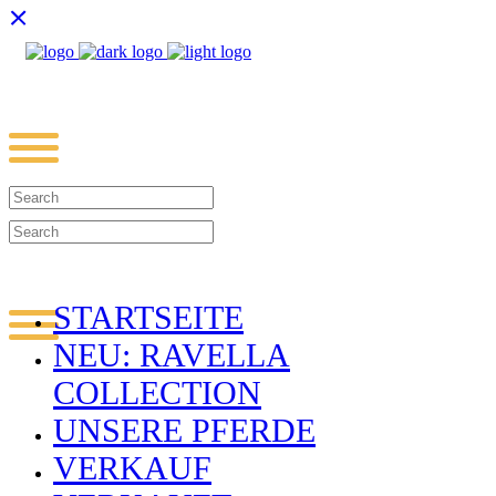
STARTSEITE
NEU: RAVELLA
COLLECTION
UNSERE PFERDE
VERKAUF