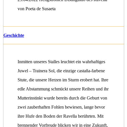
von Poeta de Susaeta
Geschichte
Inmitten unseres Stalles leuchtet ein wahrhaftiges
Juwel – Trainera Sol, die einzige castaña-farbene
Stute, die unsere Herzen im Sturm erobert hat. Ihre
edle Abstammung schmückt unsere Reihen und ihr
Mutterinstinkt wurde bereits durch die Geburt von
zwei zauberhaften Fohlen bewiesen, lange bevor
ihre Hufe den Boden der Ravella berührten. Mit
brennender Vorfreude blicken wir in eine Zukunft,