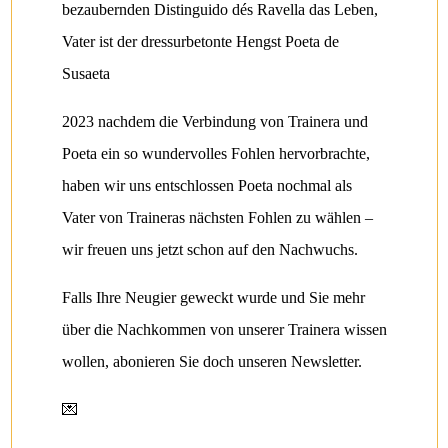
bezaubernden Distinguido dés Ravella das Leben,
Vater ist der dressurbetonte Hengst Poeta de
Susaeta
2023 nachdem die Verbindung von Trainera und
Poeta ein so wundervolles Fohlen hervorbrachte,
haben wir uns entschlossen Poeta nochmal als
Vater von Traineras nächsten Fohlen zu wählen –
wir freuen uns jetzt schon auf den Nachwuchs.
Falls Ihre Neugier geweckt wurde und Sie mehr
über die Nachkommen von unserer Trainera wissen
wollen, abonieren Sie doch unseren Newsletter.
💌