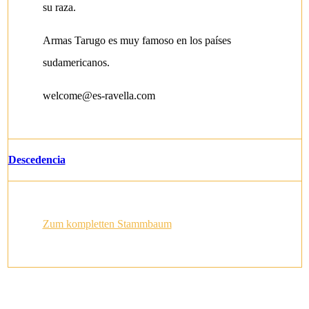
su raza.
Armas Tarugo es muy famoso en los países
sudamericanos.
welcome@es-ravella.com
Descedencia
Zum kompletten Stammbaum