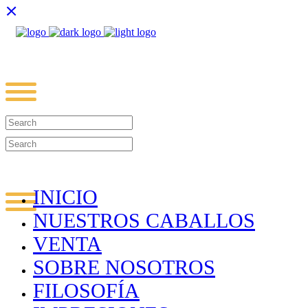
INICIO
NUESTROS CABALLOS
VENTA
SOBRE NOSOTROS
FILOSOFÍA