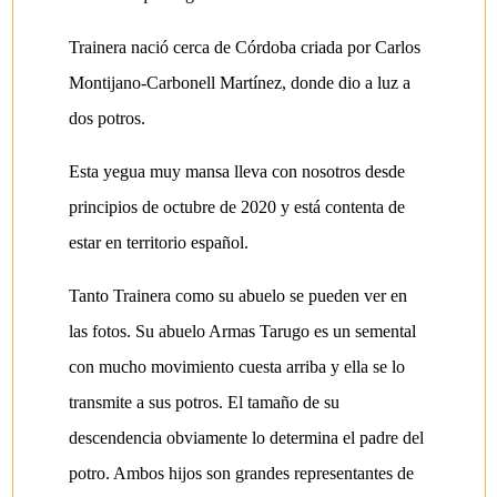
Trainera nació cerca de Córdoba criada por Carlos
Montijano-Carbonell Martínez, donde dio a luz a
dos potros.
Esta yegua muy mansa lleva con nosotros desde
principios de octubre de 2020 y está contenta de
estar en territorio español.
Tanto Trainera como su abuelo se pueden ver en
las fotos. Su abuelo Armas Tarugo es un semental
con mucho movimiento cuesta arriba y ella se lo
transmite a sus potros. El tamaño de su
descendencia obviamente lo determina el padre del
potro. Ambos hijos son grandes representantes de