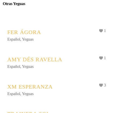
Otras Yeguas
1
FER ÁGORA
Español
,
Yeguas
1
AMY DÉS RAVELLA
Español
,
Yeguas
3
XM ESPERANZA
Español
,
Yeguas