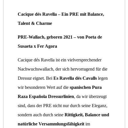
Cacique dés Ravella – Ein PRE mit Balance,
Talent & Charme
PRE-Wallach, geboren 2021 – von Poeta de
Susaeta x Fer Agora
Cacique dés Ravella ist ein vielversprechender
Nachwuchswallach, der sich hervorragend für die
Dressur eignet. Bei
Es Ravella dés Cavalls
legen
wir besonderen Wert auf die
spanischen Pura
Raza Española Dressurlinien
, da wir überzeugt
sind, dass der PRE nicht nur durch seine Eleganz,
sondern auch durch seine
Rittigkeit, Balance und
natürliche Versammlungsfähigkeit
im