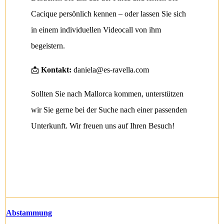
Cacique persönlich kennen – oder lassen Sie sich
in einem individuellen Videocall von ihm
begeistern.
📩
Kontakt:
daniela@es-ravella.com
Sollten Sie nach Mallorca kommen, unterstützen
wir Sie gerne bei der Suche nach einer passenden
Unterkunft. Wir freuen uns auf Ihren Besuch!
Abstammung