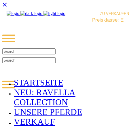
ZU VERKAUFEN
Preisklasse: E
STARTSEITE
NEU: RAVELLA
COLLECTION
UNSERE PFERDE
VERKAUF