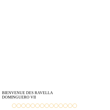
CACIQUE DES RAVELLA
BIENVENUE DES RAVELLA
DOMINGUERO VII