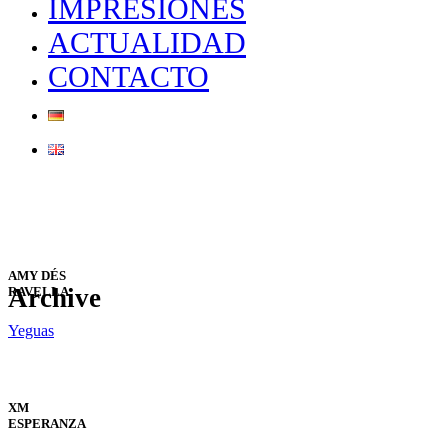
IMPRESIONES
ACTUALIDAD
CONTACTO
AMY DÉS
Archive
RAVELLA
Yeguas
XM
ESPERANZA