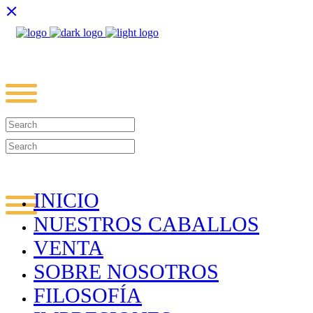
INICIO
NUESTROS CABALLOS
VENTA
SOBRE NOSOTROS
FILOSOFÍA