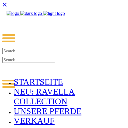
STARTSEITE
NEU: RAVELLA
COLLECTION
UNSERE PFERDE
VERKAUF